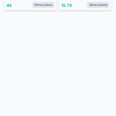
4
€
Attrezzatura
15.7
€
Attrezzatura