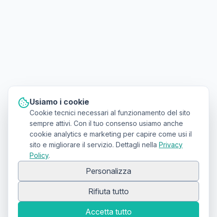
Usiamo i cookie
Cookie tecnici necessari al funzionamento del sito
sempre attivi. Con il tuo consenso usiamo anche
cookie analytics e marketing per capire come usi il
sito e migliorare il servizio. Dettagli nella
Privacy
Policy
.
Personalizza
Rifiuta tutto
Accetta tutto