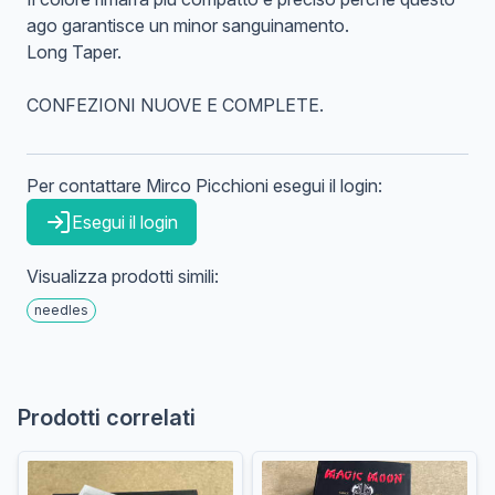
ago garantisce un minor sanguinamento.
Long Taper.
CONFEZIONI NUOVE E COMPLETE.
Per contattare
Mirco
Picchioni
esegui il login:
Esegui il login
Visualizza prodotti simili:
needles
Prodotti correlati