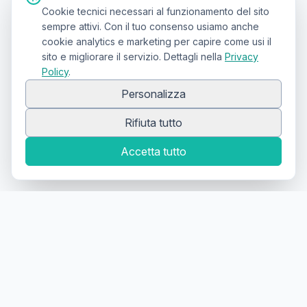
Cookie tecnici necessari al funzionamento del sito
sempre attivi. Con il tuo consenso usiamo anche
cookie analytics e marketing per capire come usi il
sito e migliorare il servizio. Dettagli nella
Privacy
Policy
.
Personalizza
Rifiuta tutto
Accetta tutto
Canale Telegram TATTOOSWAP
Notifiche dei nuovi prodotti