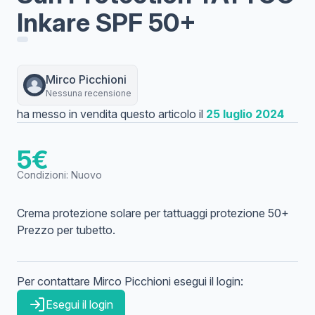
Inkare SPF 50+
Mirco
Picchioni
Nessuna recensione
ha messo in vendita questo articolo il
25 luglio 2024
5
€
Condizioni:
Nuovo
Crema protezione solare per tattuaggi protezione 50+
Prezzo per tubetto.
Per contattare
Mirco
Picchioni
esegui il login:
Esegui il login