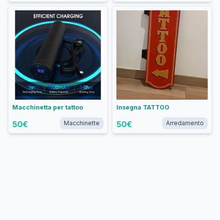
Macchinetta per tattoo
Insegna TATTOO
50
€
Macchinette
50
€
Arredamento