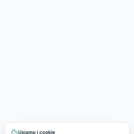
Usiamo i cookie