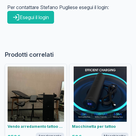
Per contattare
Stefano
Pugliese
esegui il login:
Esegui il login
Prodotti correlati
Vendo arredamento tattoo studio
Macchinetta per tattoo