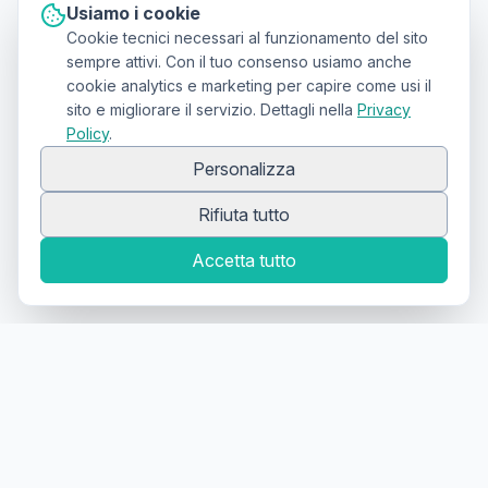
Usiamo i cookie
Cookie tecnici necessari al funzionamento del sito
sempre attivi. Con il tuo consenso usiamo anche
cookie analytics e marketing per capire come usi il
sito e migliorare il servizio. Dettagli nella
Privacy
Policy
.
Personalizza
Rifiuta tutto
Accetta tutto
Canale Telegram TATTOOSWAP
Notifiche dei nuovi prodotti