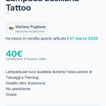
Tattoo
Stefano
Pugliese
Nessuna recensione
ha messo in vendita questo articolo il
07 marzo 2025
40
€
Condizioni:
In buono stato
Lampada per luce ausiliaria durante l'esecuzione di
Tatuaggi e Piercing.
Gradito ritiro di persona.
No spedizione.
Grazie