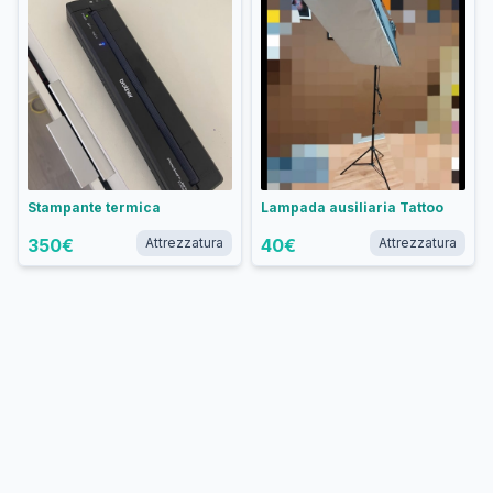
Stampante termica
Lampada ausiliaria Tattoo
350
€
Attrezzatura
40
€
Attrezzatura