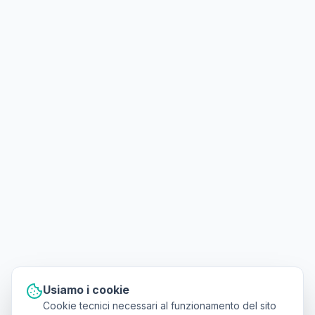
Usiamo i cookie
Cookie tecnici necessari al funzionamento del sito