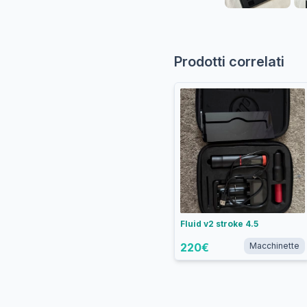
Prodotti correlati
Fluid v2 stroke 4.5
220
€
Macchinette