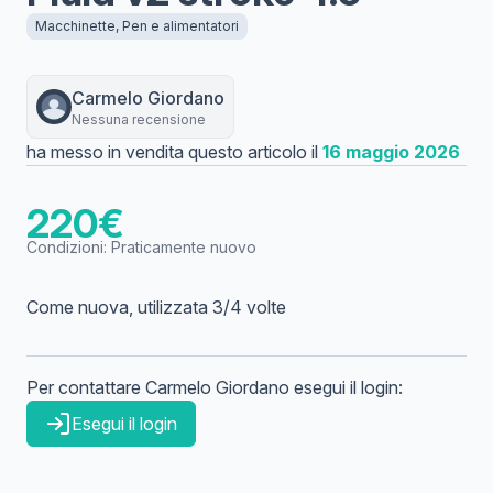
Macchinette, Pen e alimentatori
Carmelo
Giordano
Nessuna recensione
ha messo in vendita questo articolo il
16 maggio 2026
220
€
Condizioni:
Praticamente nuovo
Come nuova, utilizzata 3/4 volte
Per contattare
Carmelo
Giordano
esegui il login:
Esegui il login