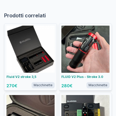
Prodotti correlati
Fluid V2 stroke 3,5
FLUID V2 Plus - Stroke 3.0
270
€
Macchinette
280
€
Macchinette