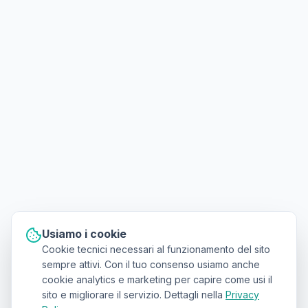
Usiamo i cookie
Cookie tecnici necessari al funzionamento del sito
sempre attivi. Con il tuo consenso usiamo anche
cookie analytics e marketing per capire come usi il
sito e migliorare il servizio. Dettagli nella
Privacy