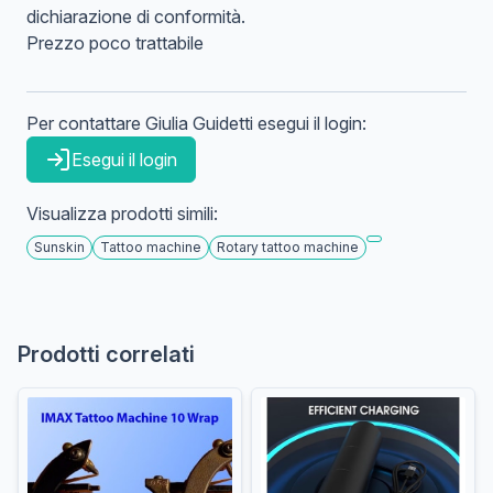
dichiarazione di conformità.
Prezzo poco trattabile
Per contattare
Giulia
Guidetti
esegui il login:
Esegui il login
Visualizza prodotti simili:
Sunskin
Tattoo machine
Rotary tattoo machine
Prodotti correlati