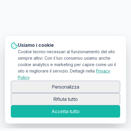
Usiamo i cookie
Cookie tecnici necessari al funzionamento del sito
sempre attivi. Con il tuo consenso usiamo anche
cookie analytics e marketing per capire come usi il
sito e migliorare il servizio. Dettagli nella
Privacy
Policy
.
Personalizza
Rifiuta tutto
Accetta tutto