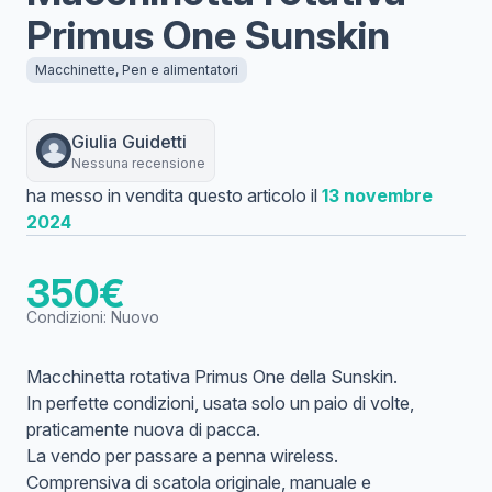
Primus One Sunskin
Macchinette, Pen e alimentatori
Giulia
Guidetti
Nessuna recensione
ha messo in vendita questo articolo il
13 novembre
2024
350
€
Condizioni:
Nuovo
Macchinetta rotativa Primus One della Sunskin.
In perfette condizioni, usata solo un paio di volte,
praticamente nuova di pacca.
La vendo per passare a penna wireless.
Comprensiva di scatola originale, manuale e