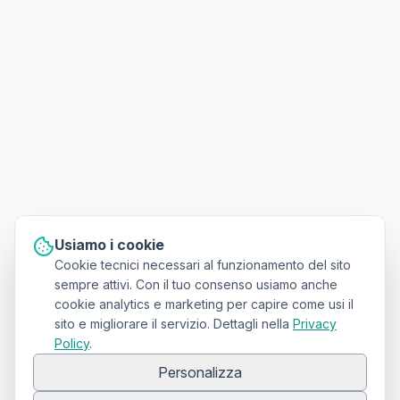
Usiamo i cookie
Cookie tecnici necessari al funzionamento del sito
sempre attivi. Con il tuo consenso usiamo anche
cookie analytics e marketing per capire come usi il
sito e migliorare il servizio. Dettagli nella
Privacy
Policy
.
Personalizza