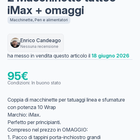
iMax + omaggi
Macchinette, Pen e alimentatori
Enrico
Candeago
Nessuna recensione
ha messo in vendita questo articolo il
18 giugno 2026
95
€
Condizioni:
In buono stato
Coppia di macchinette per tatuaggi linea e sfumature
con potenza 10 Wrap
Marchio: iMax.
Perfetto per principianti.
Compreso nel prezzo in OMAGGIO:
1. Pacco di tappini porta-inchiostro grandi