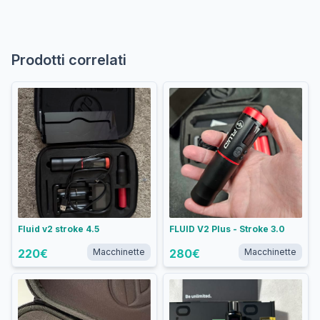
Prodotti correlati
Fluid v2 stroke 4.5
FLUID V2 Plus - Stroke 3.0
220
€
Macchinette
280
€
Macchinette