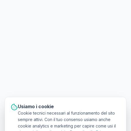
Usiamo i cookie
Cookie tecnici necessari al funzionamento del sito
sempre attivi. Con il tuo consenso usiamo anche
cookie analytics e marketing per capire come usi il