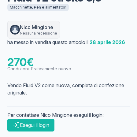
Macchinette, Pen e alimentatori
Nico
Mingione
Nessuna recensione
ha messo in vendita questo articolo il
28 aprile 2026
270
€
Condizioni:
Praticamente nuovo
Vendo Fluid V2 come nuova, completa di confezione
originale.
Per contattare
Nico
Mingione
esegui il login:
Esegui il login