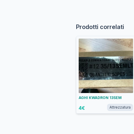
Prodotti correlati
AGHI KWADRON 13SEM
4
€
Attrezzatura