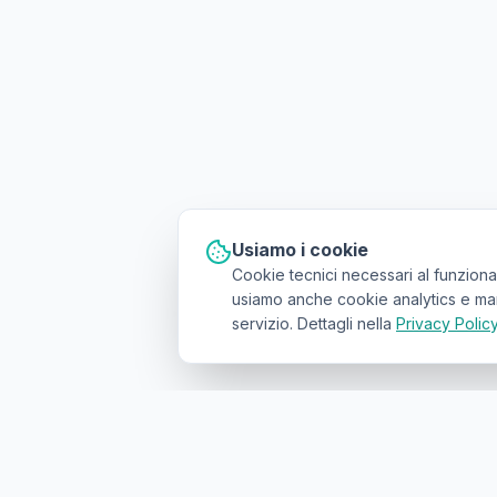
Usiamo i cookie
Cookie tecnici necessari al funziona
usiamo anche cookie analytics e marke
servizio. Dettagli nella
Privacy Polic