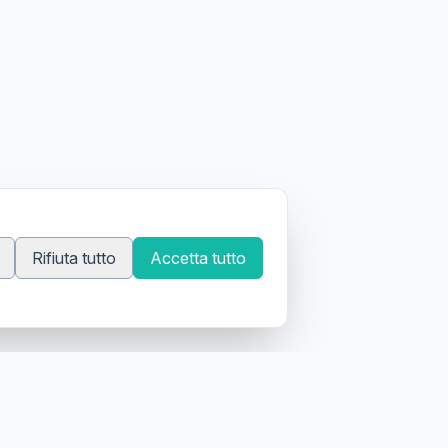
Rifiuta tutto
Accetta tutto