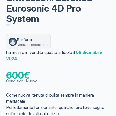
Eurosonic 4D Pro
System
Stefano
Nessuna recensione
ha messo in vendita questo articolo il
08 dicembre
2024
600
€
Condizioni:
Nuovo
Come nuova, tenuta di pulita sempre in maniera
maniacale
Perfettamente funzionante, qualche raro lieve segno
sull’acciaio dovuti dall’utilizzo