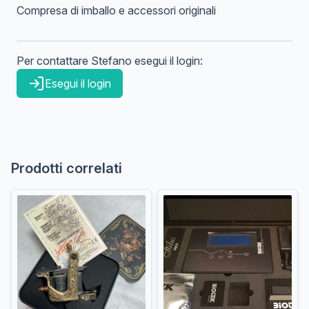
Compresa di imballo e accessori originali
Per contattare
Stefano
esegui il login:
Esegui il login
Prodotti correlati