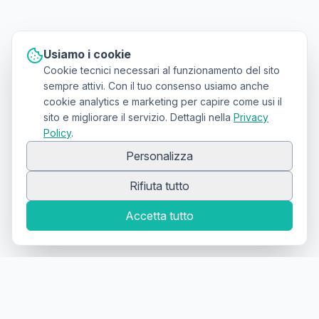
Usiamo i cookie
Cookie tecnici necessari al funzionamento del sito
sempre attivi. Con il tuo consenso usiamo anche
cookie analytics e marketing per capire come usi il
sito e migliorare il servizio. Dettagli nella
Privacy
Policy
.
Personalizza
Rifiuta tutto
Accetta tutto
Canale Telegram TATTOOSWAP
Notifiche dei nuovi prodotti