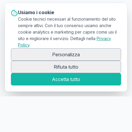
Usiamo i cookie
Cookie tecnici necessari al funzionamento del sito
sempre attivi. Con il tuo consenso usiamo anche
cookie analytics e marketing per capire come usi il
sito e migliorare il servizio. Dettagli nella
Privacy
Policy
.
Personalizza
Rifiuta tutto
Accetta tutto
Canale Telegram TATTOOSWAP
Notifiche dei nuovi prodotti