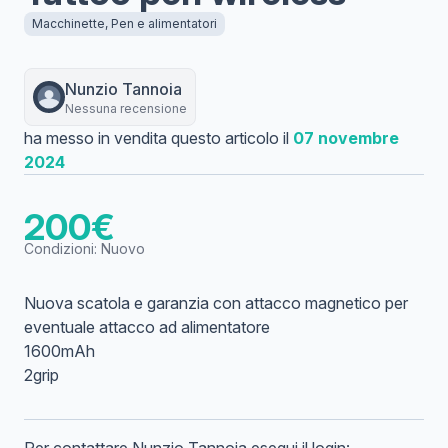
Macchinette, Pen e alimentatori
Nunzio
Tannoia
Nessuna recensione
ha messo in vendita questo articolo il
07 novembre
2024
200
€
Condizioni:
Nuovo
Nuova scatola e garanzia con attacco magnetico per
eventuale attacco ad alimentatore
1600mAh