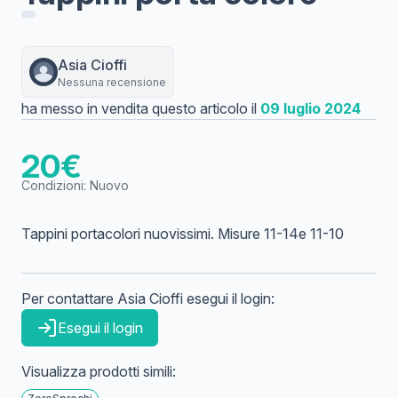
Asia
Cioffi
Nessuna recensione
ha messo in vendita questo articolo il
09 luglio 2024
20
€
Condizioni:
Nuovo
Tappini portacolori nuovissimi. Misure 11-14e 11-10
Per contattare
Asia
Cioffi
esegui il login:
Esegui il login
Visualizza prodotti simili: