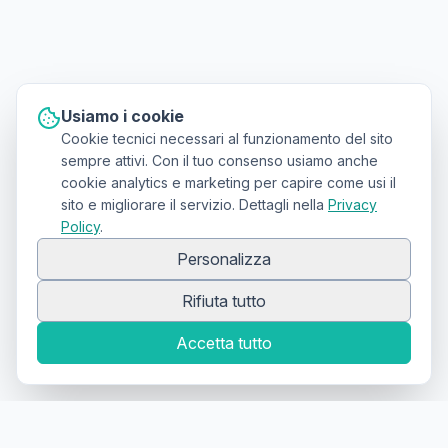
Usiamo i cookie
Cookie tecnici necessari al funzionamento del sito
sempre attivi. Con il tuo consenso usiamo anche
cookie analytics e marketing per capire come usi il
sito e migliorare il servizio. Dettagli nella
Privacy
Policy
.
Personalizza
Rifiuta tutto
Accetta tutto