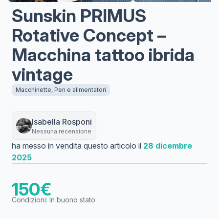
Sunskin PRIMUS
Rotative Concept –
Macchina tattoo ibrida
vintage
Macchinette, Pen e alimentatori
Isabella
Rosponi
Nessuna recensione
ha messo in vendita questo articolo il
28 dicembre
2025
150
€
Condizioni:
In buono stato