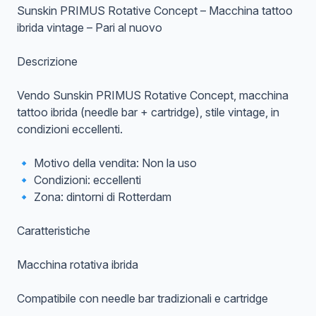
Sunskin PRIMUS Rotative Concept – Macchina tattoo
ibrida vintage – Pari al nuovo
Descrizione
Vendo Sunskin PRIMUS Rotative Concept, macchina
tattoo ibrida (needle bar + cartridge), stile vintage, in
condizioni eccellenti.
🔹 Motivo della vendita: Non la uso
🔹 Condizioni: eccellenti
🔹 Zona: dintorni di Rotterdam
Caratteristiche
Macchina rotativa ibrida
Compatibile con needle bar tradizionali e cartridge