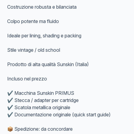
Costruzione robusta e bilanciata
Colpo potente ma fluido
Ideale per lining, shading e packing
Stile vintage / old school
Prodotto di alta qualità Sunskin (Italia)
Incluso nel prezzo
✔️ Macchina Sunskin PRIMUS
✔️ Stecca / adapter per cartridge
✔️ Scatola metallica originale
✔️ Documentazione originale (quick start guide)
📦 Spedizione: da concordare