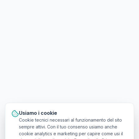
Usiamo i cookie
Cookie tecnici necessari al funzionamento del sito
sempre attivi. Con il tuo consenso usiamo anche
cookie analytics e marketing per capire come usi il