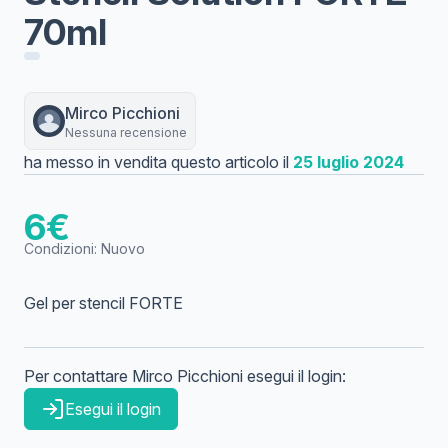
70ml
Mirco
Picchioni
Nessuna recensione
ha messo in vendita questo articolo il
25 luglio 2024
6
€
Condizioni:
Nuovo
Gel per stencil FORTE
Per contattare
Mirco
Picchioni
esegui il login:
Esegui il login