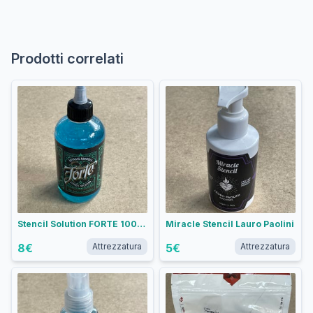
Prodotti correlati
Stencil Solution FORTE 100ml
Miracle Stencil Lauro Paolini
8
€
Attrezzatura
5
€
Attrezzatura