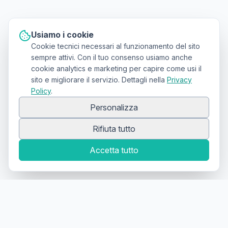
Usiamo i cookie
Cookie tecnici necessari al funzionamento del sito
sempre attivi. Con il tuo consenso usiamo anche
cookie analytics e marketing per capire come usi il
sito e migliorare il servizio. Dettagli nella
Privacy
Policy
.
Personalizza
Rifiuta tutto
Accetta tutto
Canale Telegram TATTOOSWAP
Notifiche dei nuovi prodotti