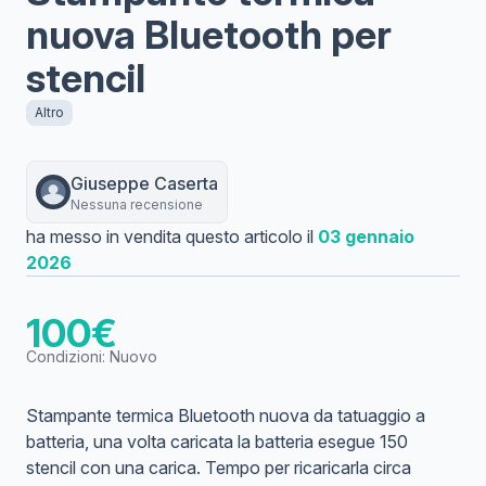
nuova Bluetooth per
stencil
Altro
Giuseppe
Caserta
Nessuna recensione
ha messo in vendita questo articolo il
03 gennaio
2026
100
€
Condizioni:
Nuovo
Stampante termica Bluetooth nuova da tatuaggio a
batteria, una volta caricata la batteria esegue 150
stencil con una carica. Tempo per ricaricarla circa