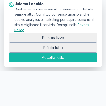
Usiamo i cookie
Cookie tecnici necessari al funzionamento del sito
sempre attivi. Con il tuo consenso usiamo anche
cookie analytics e marketing per capire come usi il
sito e migliorare il servizio. Dettagli nella
Privacy
Policy
.
Personalizza
Rifiuta tutto
Accetta tutto
Canale Telegram TATTOOSWAP
Notifiche dei nuovi prodotti