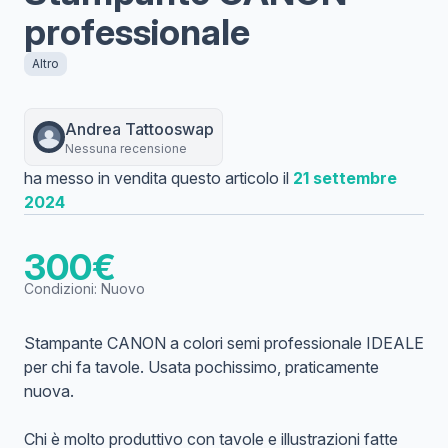
professionale
Altro
Andrea
Tattooswap
Nessuna recensione
ha messo in vendita questo articolo il
21 settembre
2024
300
€
Condizioni:
Nuovo
Stampante CANON a colori semi professionale IDEALE
per chi fa tavole. Usata pochissimo, praticamente
nuova.
Chi è molto produttivo con tavole e illustrazioni fatte