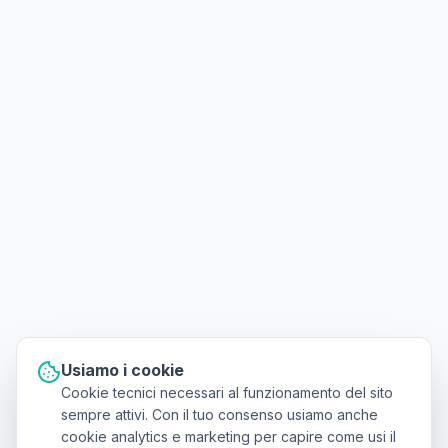
Usiamo i cookie
Cookie tecnici necessari al funzionamento del sito
sempre attivi. Con il tuo consenso usiamo anche
cookie analytics e marketing per capire come usi il