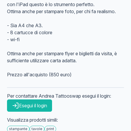
con l'iPad questo è lo strumento perfetto.
Ottima anche per stampare foto, per chi fa realismo.
- Sia A4 che A3.
- 8 cartucce di colore
- wi-fi
Ottima anche per stampare flyer e biglietti da visita, è
sufficiente utilizzare carta adatta.
Prezzo all'acquisto (850 euro)
Per contattare
Andrea
Tattooswap
esegui il login:
Esegui il login
Visualizza prodotti simili:
stampante
tavole
print