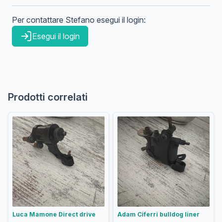
Per contattare
Stefano
esegui il login:
Esegui il login
Prodotti correlati
Luca Mamone Direct drive
Adam Ciferri bulldog liner