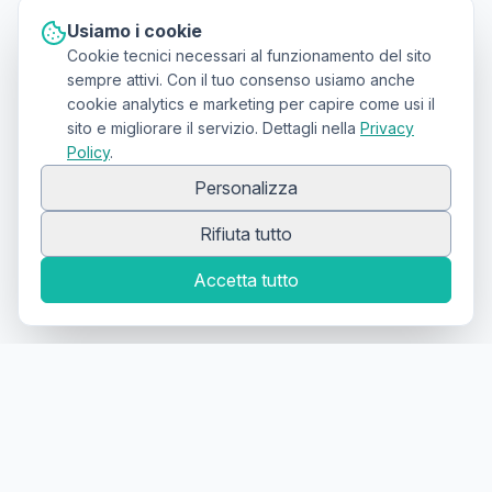
Usiamo i cookie
Cookie tecnici necessari al funzionamento del sito
sempre attivi. Con il tuo consenso usiamo anche
cookie analytics e marketing per capire come usi il
sito e migliorare il servizio. Dettagli nella
Privacy
Policy
.
Personalizza
Rifiuta tutto
Accetta tutto
Canale Telegram TATTOOSWAP
Notifiche dei nuovi prodotti