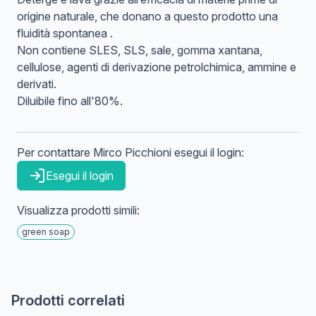
origine naturale, che donano a questo prodotto una
fluidità spontanea .
Non contiene SLES, SLS, sale, gomma xantana,
cellulose, agenti di derivazione petrolchimica, ammine e
derivati.
Diluibile fino all'80%.
Per contattare
Mirco
Picchioni
esegui il login:
Esegui il login
Visualizza prodotti simili:
green soap
Prodotti correlati