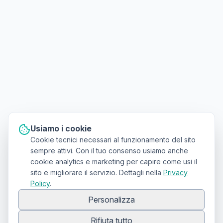
Usiamo i cookie
Cookie tecnici necessari al funzionamento del sito
sempre attivi. Con il tuo consenso usiamo anche
cookie analytics e marketing per capire come usi il
sito e migliorare il servizio. Dettagli nella
Privacy
Policy
.
Personalizza
Rifiuta tutto