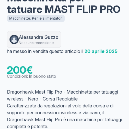
tatuare MAST FLIP PRO
Macchinette, Pen e alimentatori
Alessandra
Guzzo
Nessuna recensione
ha messo in vendita questo articolo il
20 aprile 2025
200
€
Condizioni:
In buono stato
Dragonhawk Mast Flip Pro - Macchinetta per tatuaggi
wireless - Nero - Corsa Regolabile
Caratterizzata da regolazioni al volo della corsa e di
supporto per connessioni wireless e via cavo, il
Dragonhawk Mast Flip Pro è una macchina per tatuaggi
completa e potente.