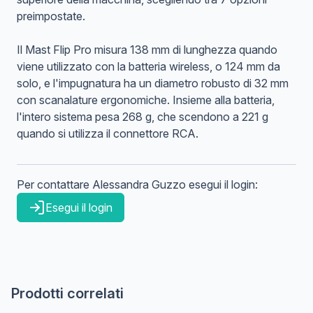
preimpostate.
Il Mast Flip Pro misura 138 mm di lunghezza quando
viene utilizzato con la batteria wireless, o 124 mm da
solo, e l'impugnatura ha un diametro robusto di 32 mm
con scanalature ergonomiche. Insieme alla batteria,
l'intero sistema pesa 268 g, che scendono a 221 g
quando si utilizza il connettore RCA.
Per contattare
Alessandra
Guzzo
esegui il login:
Esegui il login
Prodotti correlati