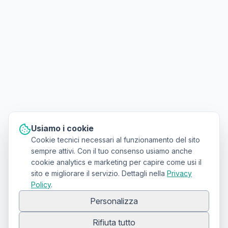
Usiamo i cookie
Cookie tecnici necessari al funzionamento del sito
sempre attivi. Con il tuo consenso usiamo anche
cookie analytics e marketing per capire come usi il
sito e migliorare il servizio. Dettagli nella
Privacy
Policy
.
Personalizza
Rifiuta tutto