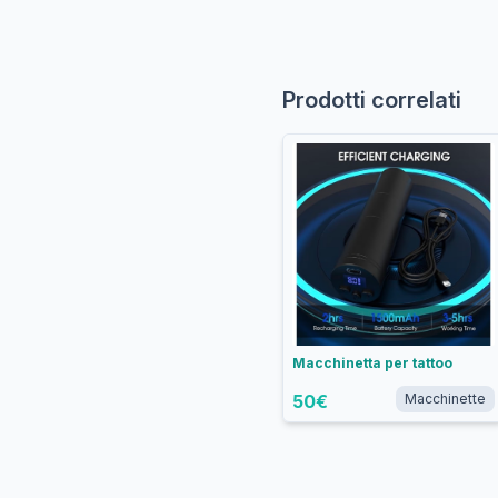
Prodotti correlati
Macchinetta per tattoo
50
€
Macchinette