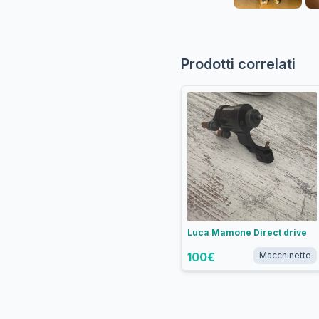
Prodotti correlati
Luca Mamone Direct drive
100
€
Macchinette