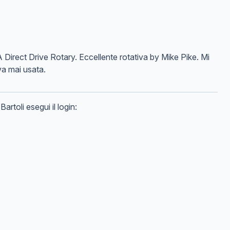
Direct Drive Rotary. Eccellente rotativa by Mike Pike. Mi
va mai usata.
Bartoli
esegui il login: