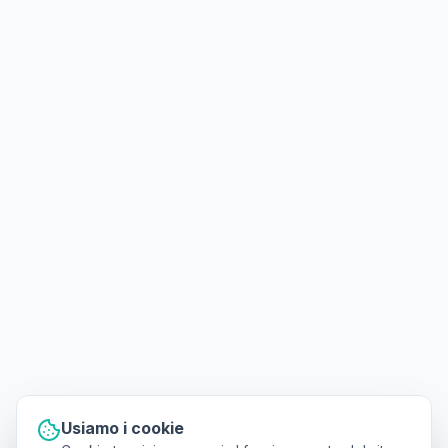
Usiamo i cookie