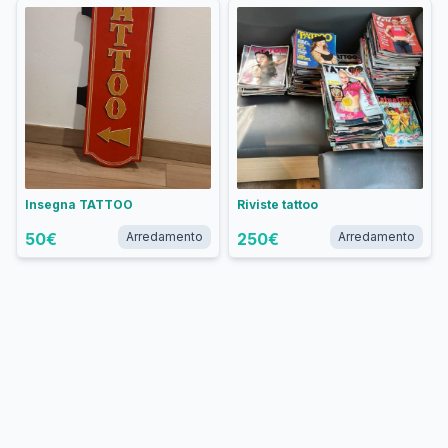
Insegna TATTOO
Riviste tattoo
50
€
Arredamento
250
€
Arredamento