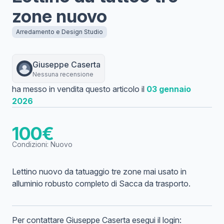
zone nuovo
Arredamento e Design Studio
Giuseppe
Caserta
Nessuna recensione
ha messo in vendita questo articolo il
03 gennaio
2026
100
€
Condizioni:
Nuovo
Lettino nuovo da tatuaggio tre zone mai usato in
alluminio robusto completo di Sacca da trasporto.
Per contattare
Giuseppe
Caserta
esegui il login: