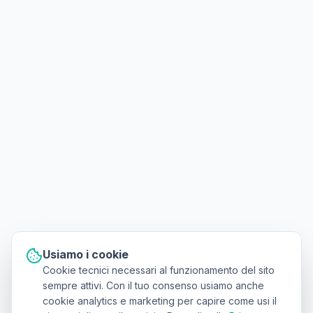
Usiamo i cookie
Cookie tecnici necessari al funzionamento del sito
sempre attivi. Con il tuo consenso usiamo anche
cookie analytics e marketing per capire come usi il