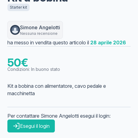
Starter kit
Simone
Angelotti
Nessuna recensione
ha messo in vendita questo articolo il
28 aprile 2026
50
€
Condizioni:
In buono stato
Kit a bobina con alimentatore, cavo pedale e
macchinetta
Per contattare
Simone
Angelotti
esegui il login:
Esegui il login