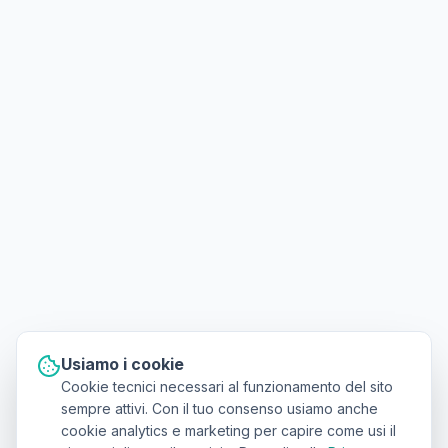
Usiamo i cookie
Cookie tecnici necessari al funzionamento del sito
sempre attivi. Con il tuo consenso usiamo anche
cookie analytics e marketing per capire come usi il