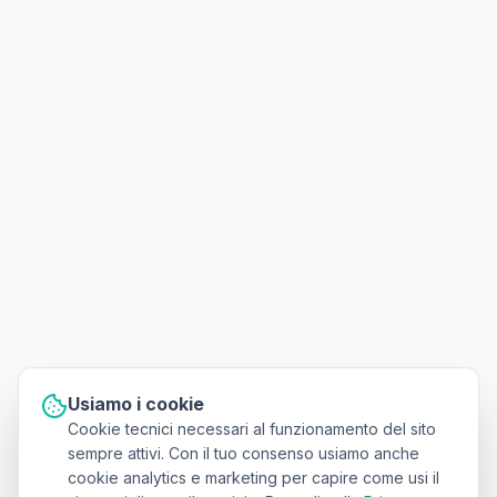
Usiamo i cookie
Cookie tecnici necessari al funzionamento del sito
sempre attivi. Con il tuo consenso usiamo anche
cookie analytics e marketing per capire come usi il