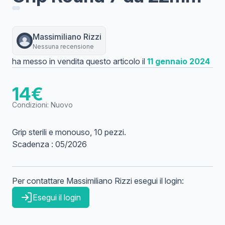
Massimiliano
Rizzi
Nessuna recensione
ha messo in vendita questo articolo il
11 gennaio 2024
14
€
Condizioni:
Nuovo
Grip sterili e monouso, 10 pezzi.
Scadenza : 05/2026
Per contattare
Massimiliano
Rizzi
esegui il login:
Esegui il login