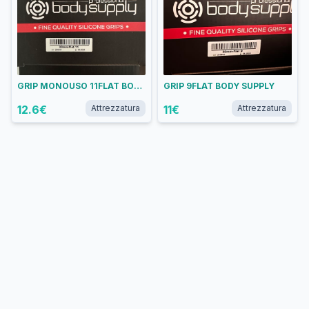
GRIP MONOUSO 11FLAT BODYSUPPLY
GRIP 9FLAT BODY SUPPLY
12.6
€
Attrezzatura
11
€
Attrezzatura