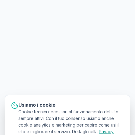
Usiamo i cookie
Cookie tecnici necessari al funzionamento del sito
sempre attivi. Con il tuo consenso usiamo anche
cookie analytics e marketing per capire come usi il
sito e migliorare il servizio. Dettagli nella
Privacy