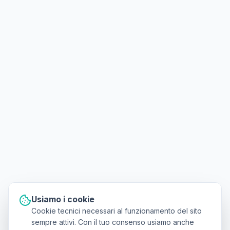
Usiamo i cookie
Cookie tecnici necessari al funzionamento del sito
sempre attivi. Con il tuo consenso usiamo anche