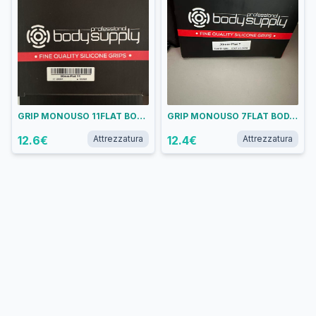
GRIP MONOUSO 11FLAT BODYSUPPLY
GRIP MONOUSO 7FLAT BODYSUPPLY
12.6
€
Attrezzatura
12.4
€
Attrezzatura