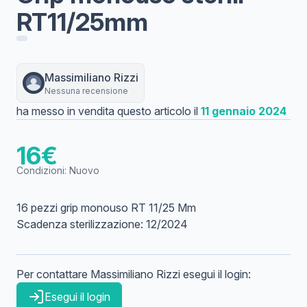
RT11/25mm
Massimiliano
Rizzi
Nessuna recensione
ha messo in vendita questo articolo il
11 gennaio 2024
16
€
Condizioni:
Nuovo
16 pezzi grip monouso RT 11/25 Mm
Scadenza sterilizzazione: 12/2024
Per contattare
Massimiliano
Rizzi
esegui il login:
Esegui il login