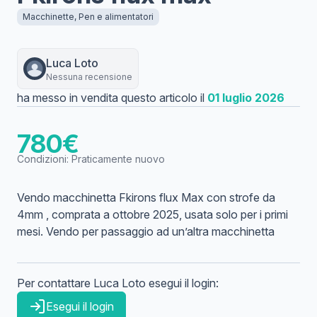
Macchinette, Pen e alimentatori
Luca
Loto
Nessuna recensione
ha messo in vendita questo articolo il
01 luglio 2026
780
€
Condizioni:
Praticamente nuovo
Vendo macchinetta Fkirons flux Max con strofe da
4mm , comprata a ottobre 2025, usata solo per i primi
mesi. Vendo per passaggio ad un’altra macchinetta
Per contattare
Luca
Loto
esegui il login:
Esegui il login