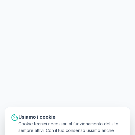
Usiamo i cookie
Cookie tecnici necessari al funzionamento del sito
sempre attivi. Con il tuo consenso usiamo anche