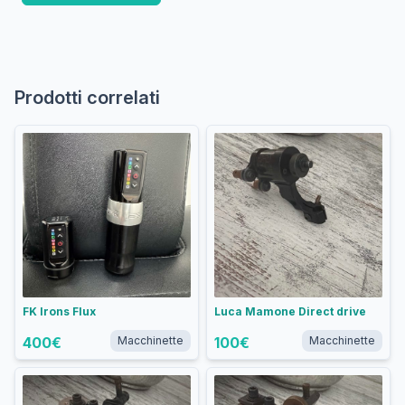
Prodotti correlati
FK Irons Flux
Luca Mamone Direct drive
400
€
Macchinette
100
€
Macchinette