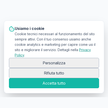
Usiamo i cookie
Cookie tecnici necessari al funzionamento del sito
sempre attivi. Con il tuo consenso usiamo anche
cookie analytics e marketing per capire come usi il
sito e migliorare il servizio. Dettagli nella
Privacy
Policy
.
Personalizza
Rifiuta tutto
Accetta tutto