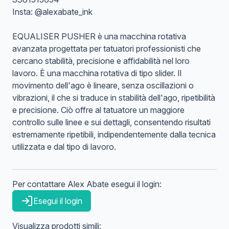
Insta: @alexabate_ink
EQUALISER PUSHER è una macchina rotativa
avanzata progettata per tatuatori professionisti che
cercano stabilità, precisione e affidabilità nel loro
lavoro. È una macchina rotativa di tipo slider. Il
movimento dell'ago è lineare, senza oscillazioni o
vibrazioni, il che si traduce in stabilità dell'ago, ripetibilità
e precisione. Ciò offre al tatuatore un maggiore
controllo sulle linee e sui dettagli, consentendo risultati
estremamente ripetibili, indipendentemente dalla tecnica
utilizzata e dal tipo di lavoro.
Per contattare
Alex
Abate
esegui il login:
Esegui il login
Visualizza prodotti simili: