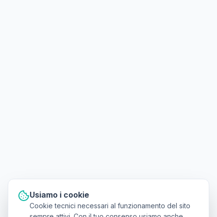
Usiamo i cookie
Cookie tecnici necessari al funzionamento del sito
sempre attivi. Con il tuo consenso usiamo anche