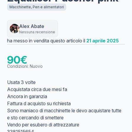
Macchinette, Pen e alimentatori
Alex
Abate
Nessuna recensione
ha messo in vendita questo articolo il
21 aprile 2025
90
€
Condizioni:
Nuovo
Usata 3 volte
Acquistata circa due mesi fa
Ancora in garanzia
Fattura d acquisto su richiesta
Sono maniaco di macchinette le devo acquistare tutte
e sto cercando di smettere
Vendo per esubero di attrezzature
3381515654