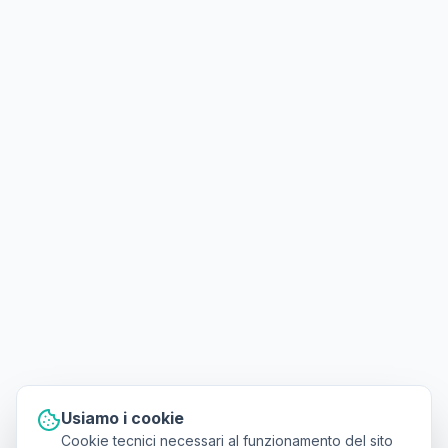
Usiamo i cookie
Cookie tecnici necessari al funzionamento del sito