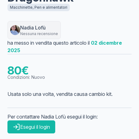
Macchinette, Pen e alimentatori
Nadia
Lofù
Nessuna recensione
ha messo in vendita questo articolo il
02 dicembre
2025
80
€
Condizioni:
Nuovo
Usata solo una volta, vendita causa cambio kit.
Per contattare
Nadia
Lofù
esegui il login:
Esegui il login