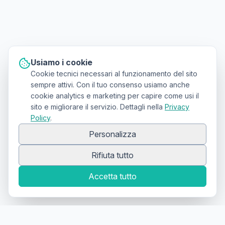
Usiamo i cookie
Cookie tecnici necessari al funzionamento del sito
sempre attivi. Con il tuo consenso usiamo anche
cookie analytics e marketing per capire come usi il
sito e migliorare il servizio. Dettagli nella
Privacy
Policy
.
Personalizza
Rifiuta tutto
Accetta tutto