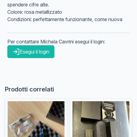
spendere cifre alte.
Colore: rosa metallizzato
Condizioni: perfettamente funzionante, come nuova
Per contattare
Michela
Cavrini
esegui il login:
Esegui il login
Prodotti correlati