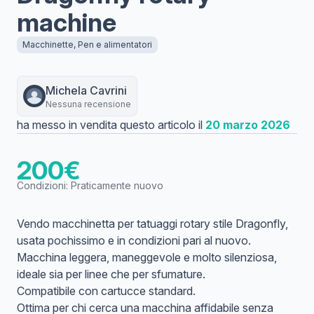
machine
Macchinette, Pen e alimentatori
Michela
Cavrini
Nessuna recensione
ha messo in vendita questo articolo il
20 marzo 2026
200
€
Condizioni:
Praticamente nuovo
Vendo macchinetta per tatuaggi rotary stile Dragonfly,
usata pochissimo e in condizioni pari al nuovo.
Macchina leggera, maneggevole e molto silenziosa,
ideale sia per linee che per sfumature.
Compatibile con cartucce standard.
Ottima per chi cerca una macchina affidabile senza