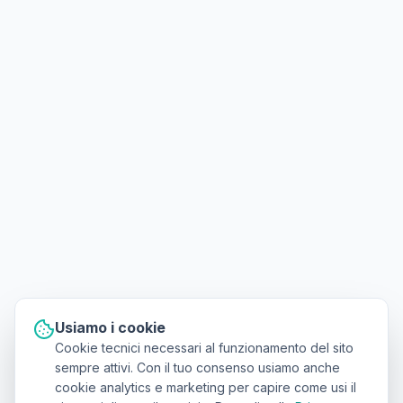
Usiamo i cookie
Cookie tecnici necessari al funzionamento del sito
sempre attivi. Con il tuo consenso usiamo anche
cookie analytics e marketing per capire come usi il