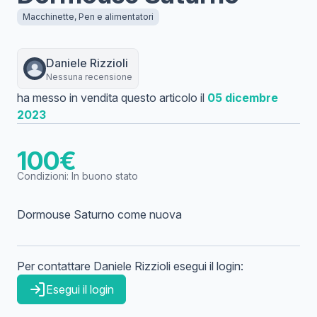
Macchinette, Pen e alimentatori
Daniele
Rizzioli
Nessuna recensione
ha messo in vendita questo articolo il
05 dicembre
2023
100
€
Condizioni:
In buono stato
Dormouse Saturno come nuova
Per contattare
Daniele
Rizzioli
esegui il login:
Esegui il login