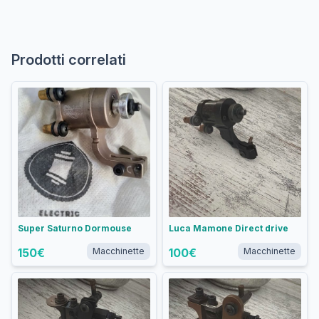
Prodotti correlati
Super Saturno Dormouse
Luca Mamone Direct drive
150
€
Macchinette
100
€
Macchinette