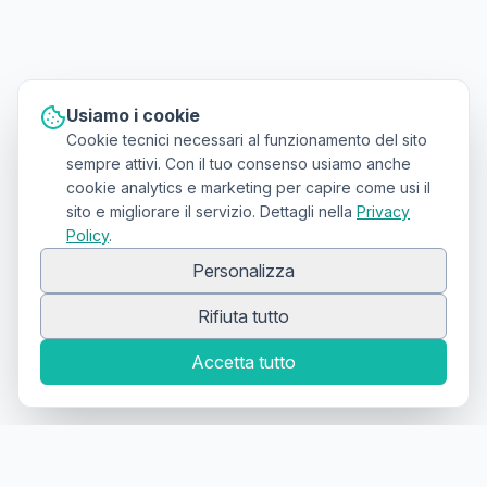
Usiamo i cookie
Cookie tecnici necessari al funzionamento del sito
sempre attivi. Con il tuo consenso usiamo anche
cookie analytics e marketing per capire come usi il
sito e migliorare il servizio. Dettagli nella
Privacy
Policy
.
Personalizza
Rifiuta tutto
Accetta tutto
Canale Telegram TATTOOSWAP