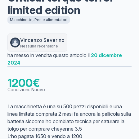
limited edition
Macchinette, Pen e alimentatori
Vincenzo
Severino
Nessuna recensione
ha messo in vendita questo articolo il
20 dicembre
2024
1200
€
Condizioni:
Nuovo
La macchinetta è una su 500 pezzi disponibili e una
linea limitata comprata 2 mesi fà ancora la pellicola sulla
batteria siccome ho combiato tecnica per saturare la
tolgo per comprare cheyenne 3.5
L’ho pagata 1650 e vendo a 1200