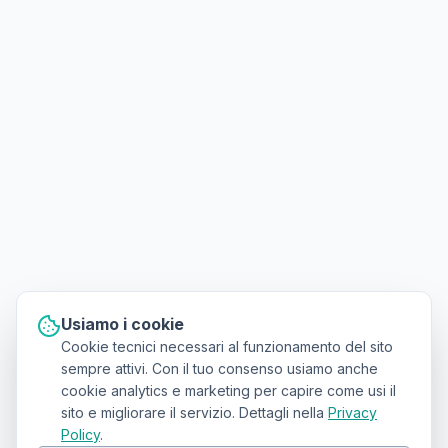
Usiamo i cookie
Cookie tecnici necessari al funzionamento del sito
sempre attivi. Con il tuo consenso usiamo anche
cookie analytics e marketing per capire come usi il
sito e migliorare il servizio. Dettagli nella
Privacy
Policy
.