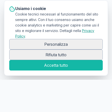
Usiamo i cookie
Cookie tecnici necessari al funzionamento del sito
sempre attivi. Con il tuo consenso usiamo anche
cookie analytics e marketing per capire come usi il
sito e migliorare il servizio. Dettagli nella
Privacy
Policy
.
Personalizza
Rifiuta tutto
Accetta tutto
Canale Telegram TATTOOSWAP
Notifiche dei nuovi prodotti