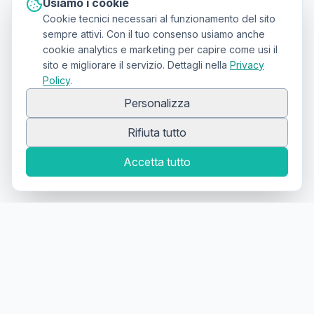
Usiamo i cookie
Cookie tecnici necessari al funzionamento del sito
sempre attivi. Con il tuo consenso usiamo anche
cookie analytics e marketing per capire come usi il
sito e migliorare il servizio. Dettagli nella
Privacy
Policy
.
Personalizza
Rifiuta tutto
Accetta tutto
Canale Telegram TATTOOSWAP
Notifiche dei nuovi prodotti