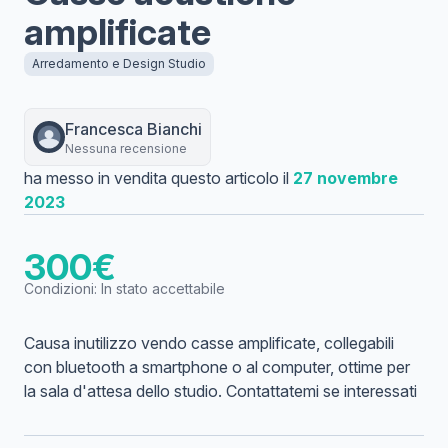
amplificate
Arredamento e Design Studio
Francesca
Bianchi
Nessuna recensione
ha messo in vendita questo articolo il
27 novembre
2023
300
€
Condizioni:
In stato accettabile
Causa inutilizzo vendo casse amplificate, collegabili
con bluetooth a smartphone o al computer, ottime per
la sala d'attesa dello studio. Contattatemi se interessati