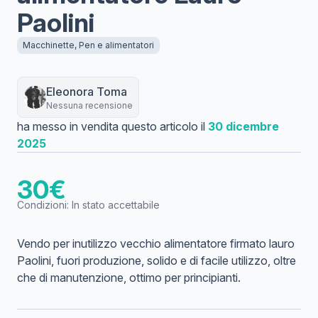
Paolini
Macchinette, Pen e alimentatori
Eleonora
Toma
Nessuna recensione
ha messo in vendita questo articolo il
30 dicembre
2025
30
€
Condizioni:
In stato accettabile
Vendo per inutilizzo vecchio alimentatore firmato lauro
Paolini, fuori produzione, solido e di facile utilizzo, oltre
che di manutenzione, ottimo per principianti.