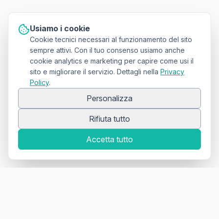
Usiamo i cookie
Cookie tecnici necessari al funzionamento del sito
sempre attivi. Con il tuo consenso usiamo anche
cookie analytics e marketing per capire come usi il
sito e migliorare il servizio. Dettagli nella
Privacy
Policy
.
Personalizza
Rifiuta tutto
Accetta tutto
Canale Telegram TATTOOSWAP
Notifiche dei nuovi prodotti