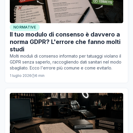
NORMATIVE
Il tuo modulo di consenso è davvero a
norma GDPR? L'errore che fanno molti
studi
Molti moduli di consenso informato per tatuaggi violano il
GDPR senza saperlo, raccogliendo dati sanitari nel modo
sbagliato. Ecco l'errore più comune e come evitarlo.
1 luglio 2026
6
min