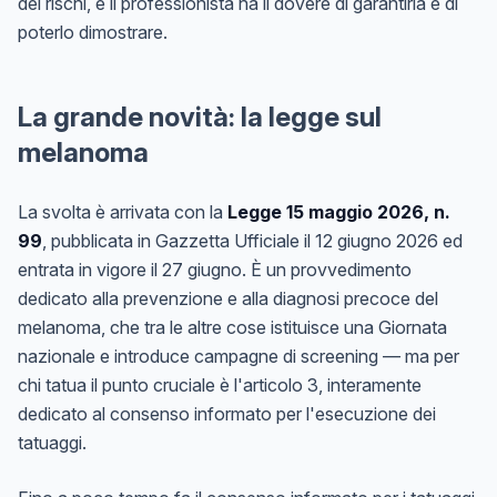
dei rischi, e il professionista ha il dovere di garantirla e di
poterlo dimostrare.
La grande novità: la legge sul
melanoma
La svolta è arrivata con la
Legge 15 maggio 2026, n.
99
, pubblicata in Gazzetta Ufficiale il 12 giugno 2026 ed
entrata in vigore il 27 giugno. È un provvedimento
dedicato alla prevenzione e alla diagnosi precoce del
melanoma, che tra le altre cose istituisce una Giornata
nazionale e introduce campagne di screening — ma per
chi tatua il punto cruciale è l'articolo 3, interamente
dedicato al consenso informato per l'esecuzione dei
tatuaggi.