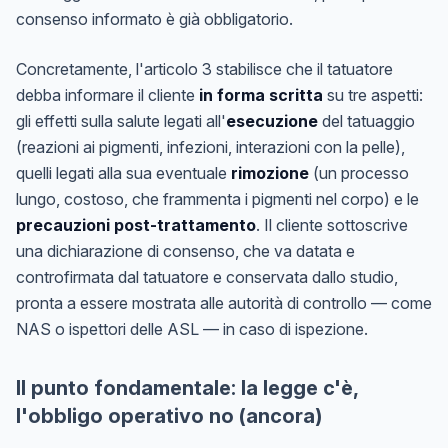
consenso informato è già obbligatorio.
Concretamente, l'articolo 3 stabilisce che il tatuatore
debba informare il cliente
in forma scritta
su tre aspetti:
gli effetti sulla salute legati all'
esecuzione
del tatuaggio
(reazioni ai pigmenti, infezioni, interazioni con la pelle),
quelli legati alla sua eventuale
rimozione
(un processo
lungo, costoso, che frammenta i pigmenti nel corpo) e le
precauzioni post-trattamento
. Il cliente sottoscrive
una dichiarazione di consenso, che va datata e
controfirmata dal tatuatore e conservata dallo studio,
pronta a essere mostrata alle autorità di controllo — come
NAS o ispettori delle ASL — in caso di ispezione.
Il punto fondamentale: la legge c'è,
l'obbligo operativo no (ancora)