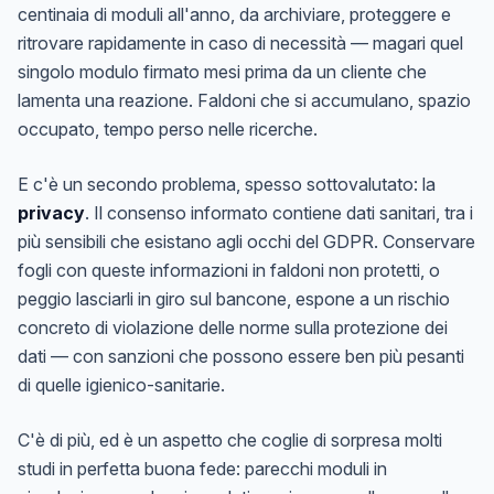
centinaia di moduli all'anno, da archiviare, proteggere e
ritrovare rapidamente in caso di necessità — magari quel
singolo modulo firmato mesi prima da un cliente che
lamenta una reazione. Faldoni che si accumulano, spazio
occupato, tempo perso nelle ricerche.
E c'è un secondo problema, spesso sottovalutato: la
privacy
. Il consenso informato contiene dati sanitari, tra i
più sensibili che esistano agli occhi del GDPR. Conservare
fogli con queste informazioni in faldoni non protetti, o
peggio lasciarli in giro sul bancone, espone a un rischio
concreto di violazione delle norme sulla protezione dei
dati — con sanzioni che possono essere ben più pesanti
di quelle igienico-sanitarie.
C'è di più, ed è un aspetto che coglie di sorpresa molti
studi in perfetta buona fede: parecchi moduli in