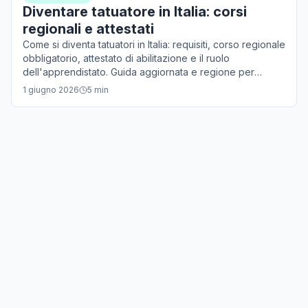
Diventare tatuatore in Italia: corsi
regionali e attestati
Come si diventa tatuatori in Italia: requisiti, corso regionale
obbligatorio, attestato di abilitazione e il ruolo
dell'apprendistato. Guida aggiornata e regione per
regione.
1 giugno 2026
5
min