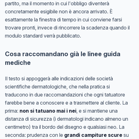
partito, ma il momento in cui l'obbligo diventerà
concretamente esigibile non è ancora arrivato. È
esattamente la finestra di tempo in cui conviene farsi
trovare pronti, invece di rincorrere la scadenza quando il
modulo standard verrà pubblicato.
Cosa raccomandano già le linee guida
mediche
Il testo si appoggerà alle indicazioni delle società
scientifiche dermatologiche, che nella pratica si
traducono in due raccomandazioni che ogni tatuatore
farebbe bene a conoscere e a trasmettere al cliente. La
prima:
non si tatuano mai i nei
, e si mantiene una
distanza di sicurezza (i dermatologi indicano almeno un
centimetro) tra il bordo del disegno e qualsiasi neo. La
seconda: prudenza con le
grandi campiture scure
su