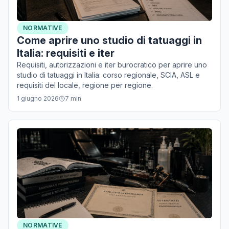
NORMATIVE
Come aprire uno studio di tatuaggi in
Italia: requisiti e iter
Requisiti, autorizzazioni e iter burocratico per aprire uno
studio di tatuaggi in Italia: corso regionale, SCIA, ASL e
requisiti del locale, regione per regione.
1 giugno 2026
7
min
NORMATIVE