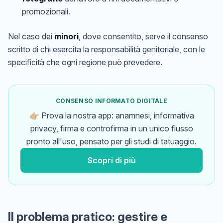
promozionali.
Nel caso dei
minori
, dove consentito, serve il consenso
scritto di chi esercita la responsabilità genitoriale, con le
specificità che ogni regione può prevedere.
CONSENSO INFORMATO DIGITALE
👉🏼 Prova la nostra app: anamnesi, informativa
privacy, firma e controfirma in un unico flusso
pronto all'uso, pensato per gli studi di tatuaggio.
Scopri di più
Il problema pratico: gestire e