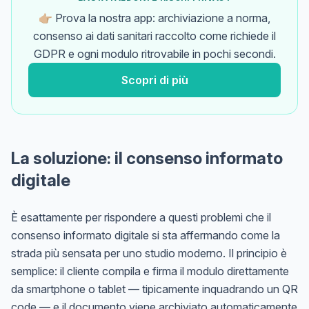
👉🏼 Prova la nostra app: archiviazione a norma,
consenso ai dati sanitari raccolto come richiede il
GDPR e ogni modulo ritrovabile in pochi secondi.
Scopri di più
La soluzione: il consenso informato
digitale
È esattamente per rispondere a questi problemi che il
consenso informato digitale si sta affermando come la
strada più sensata per uno studio moderno. Il principio è
semplice: il cliente compila e firma il modulo direttamente
da smartphone o tablet — tipicamente inquadrando un QR
code — e il documento viene archiviato automaticamente