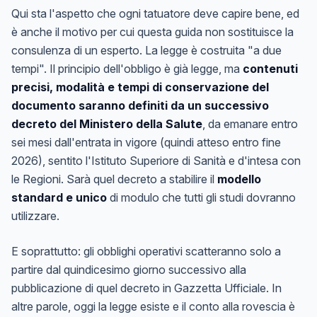
Qui sta l'aspetto che ogni tatuatore deve capire bene, ed
è anche il motivo per cui questa guida non sostituisce la
consulenza di un esperto. La legge è costruita "a due
tempi". Il principio dell'obbligo è già legge, ma
contenuti
precisi, modalità e tempi di conservazione del
documento saranno definiti da un successivo
decreto del Ministero della Salute
, da emanare entro
sei mesi dall'entrata in vigore (quindi atteso entro fine
2026), sentito l'Istituto Superiore di Sanità e d'intesa con
le Regioni. Sarà quel decreto a stabilire il
modello
standard e unico
di modulo che tutti gli studi dovranno
utilizzare.
E soprattutto: gli obblighi operativi scatteranno solo a
partire dal quindicesimo giorno successivo alla
pubblicazione di quel decreto in Gazzetta Ufficiale. In
altre parole, oggi la legge esiste e il conto alla rovescia è