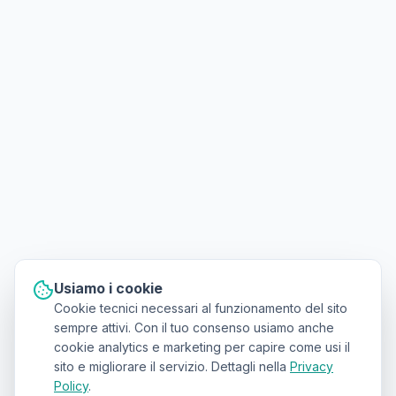
Usiamo i cookie
Cookie tecnici necessari al funzionamento del sito
sempre attivi. Con il tuo consenso usiamo anche
cookie analytics e marketing per capire come usi il
sito e migliorare il servizio. Dettagli nella
Privacy
Policy
.