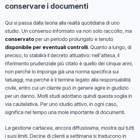
conservare i documenti
Qui si passa dalla teoria alla realtà quotidiana di uno
studio. Un consenso informato va non solo raccolto, ma
conservato
per un periodo prolungato e tenuto
disponibile per eventuali controlli
. Quanto a lungo, di
preciso, lo stabilirà il decreto attuativo: nell'attesa, il
riferimento prudenziale più citato è quello dei cinque anni,
non perché lo imponga già una norma specifica sui
tatuaggi, ma perché è il termine legato alla responsabilità
civile, entro cui un cliente può in genere agire in giudizio
per un danno. Molti studi adottano quindi questa soglia in
via cautelativa. Per uno studio attivo, in ogni caso,
significa nel tempo una mole importante di documenti.
La gestione cartacea, ancora diffusissima, mostra qui tutti
i suoi limiti. Decine di clienti a settimana si traducono in