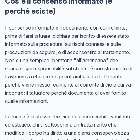
Cos'è il consenso informato (e
perché esiste)
Il consenso informato è il documento con cui il cliente,
prima di farsi tatuare, dichiara per iscritto di essere stato
informato sulla procedura, sui rischi connessi e sulle
precauzioni da seguire, e di acconsentire al trattamento.
Non è una semplice liberatoria "all'americana" che
scarica ogni responsabilità sul cliente: è uno strumento di
trasparenza che protegge entrambe le parti. Il cliente
perché viene messo realmente al corrente di ciò a cui va
incontro; il tatuatore perché documenta di aver fornito
quelle informazioni.
La logica è la stessa che vige da anni in ambito sanitario
ed estetico: chi si sottopone a un trattamento che
modifica il corpo ha diritto a una piena consapevolezza