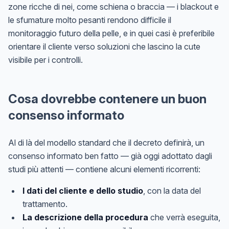
zone ricche di nei, come schiena o braccia — i blackout e
le sfumature molto pesanti rendono difficile il
monitoraggio futuro della pelle, e in quei casi è preferibile
orientare il cliente verso soluzioni che lascino la cute
visibile per i controlli.
Cosa dovrebbe contenere un buon
consenso informato
Al di là del modello standard che il decreto definirà, un
consenso informato ben fatto — già oggi adottato dagli
studi più attenti — contiene alcuni elementi ricorrenti:
I dati del cliente e dello studio
, con la data del
trattamento.
La descrizione della procedura
che verrà eseguita,