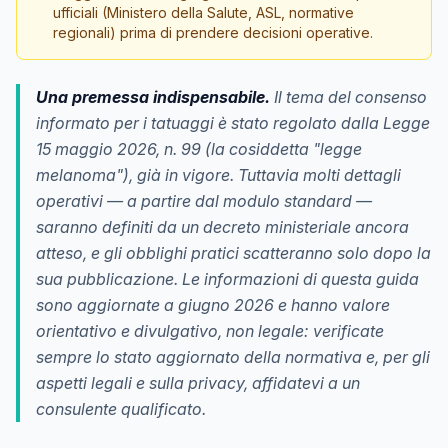
ufficiali (Ministero della Salute, ASL, normative
regionali) prima di prendere decisioni operative.
Una premessa indispensabile.
Il tema del consenso
informato per i tatuaggi è stato regolato dalla Legge
15 maggio 2026, n. 99 (la cosiddetta "legge
melanoma"), già in vigore. Tuttavia molti dettagli
operativi — a partire dal modulo standard —
saranno definiti da un decreto ministeriale ancora
atteso, e gli obblighi pratici scatteranno solo dopo la
sua pubblicazione. Le informazioni di questa guida
sono aggiornate a giugno 2026 e hanno valore
orientativo e divulgativo, non legale: verificate
sempre lo stato aggiornato della normativa e, per gli
aspetti legali e sulla privacy, affidatevi a un
consulente qualificato.