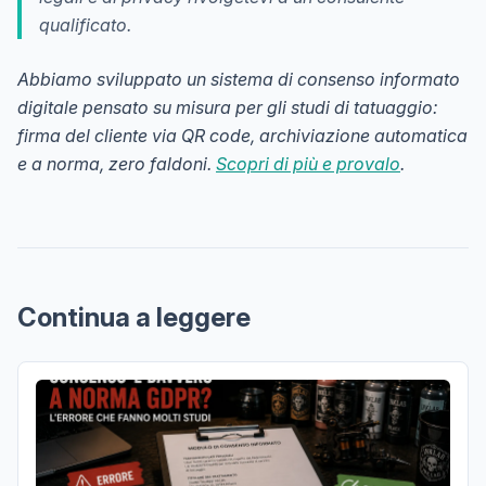
qualificato.
Abbiamo sviluppato un sistema di consenso informato
digitale pensato su misura per gli studi di tatuaggio:
firma del cliente via QR code, archiviazione automatica
e a norma, zero faldoni.
Scopri di più e provalo
.
Continua a leggere