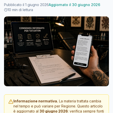
Pubblicato il
1 giugno 2026
Aggiornato il
30 giugno 2026
10
min di lettura
Informazione normativa.
La materia trattata cambia
nel tempo e può variare per Regione. Questo articolo
è aggiornato al
30 giugno 2026
: verifica sempre fonti