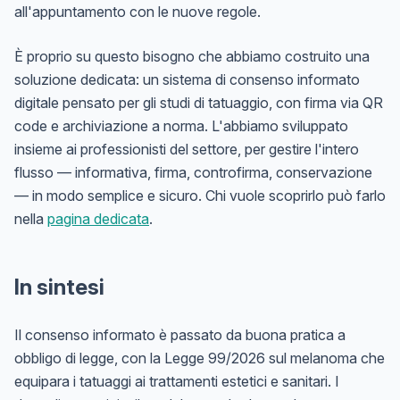
all'appuntamento con le nuove regole.
È proprio su questo bisogno che abbiamo costruito una
soluzione dedicata: un sistema di consenso informato
digitale pensato per gli studi di tatuaggio, con firma via QR
code e archiviazione a norma. L'abbiamo sviluppato
insieme ai professionisti del settore, per gestire l'intero
flusso — informativa, firma, controfirma, conservazione
— in modo semplice e sicuro. Chi vuole scoprirlo può farlo
nella
pagina dedicata
.
In sintesi
Il consenso informato è passato da buona pratica a
obbligo di legge, con la Legge 99/2026 sul melanoma che
equipara i tatuaggi ai trattamenti estetici e sanitari. I