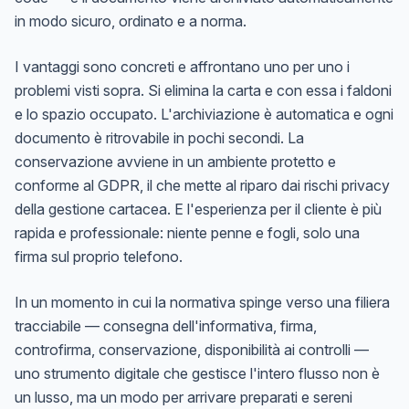
in modo sicuro, ordinato e a norma.
I vantaggi sono concreti e affrontano uno per uno i
problemi visti sopra. Si elimina la carta e con essa i faldoni
e lo spazio occupato. L'archiviazione è automatica e ogni
documento è ritrovabile in pochi secondi. La
conservazione avviene in un ambiente protetto e
conforme al GDPR, il che mette al riparo dai rischi privacy
della gestione cartacea. E l'esperienza per il cliente è più
rapida e professionale: niente penne e fogli, solo una
firma sul proprio telefono.
In un momento in cui la normativa spinge verso una filiera
tracciabile — consegna dell'informativa, firma,
controfirma, conservazione, disponibilità ai controlli —
uno strumento digitale che gestisce l'intero flusso non è
un lusso, ma un modo per arrivare preparati e sereni